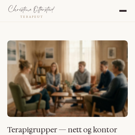
TERAPEUT
Terapigrupper — nett og kontor