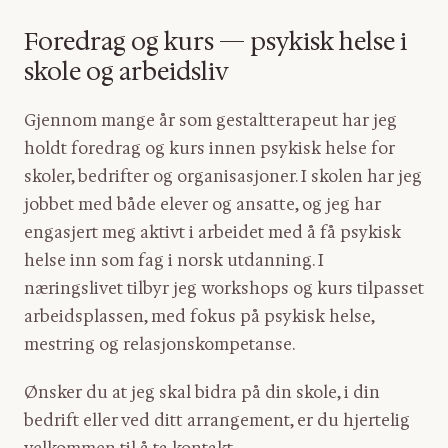
Foredrag og kurs — psykisk helse i
skole og arbeidsliv
Gjennom mange år som gestaltterapeut har jeg
holdt foredrag og kurs innen psykisk helse for
skoler, bedrifter og organisasjoner. I skolen har jeg
jobbet med både elever og ansatte, og jeg har
engasjert meg aktivt i arbeidet med å få psykisk
helse inn som fag i norsk utdanning. I
næringslivet tilbyr jeg workshops og kurs tilpasset
arbeidsplassen, med fokus på psykisk helse,
mestring og relasjonskompetanse.
Ønsker du at jeg skal bidra på din skole, i din
bedrift eller ved ditt arrangement, er du hjertelig